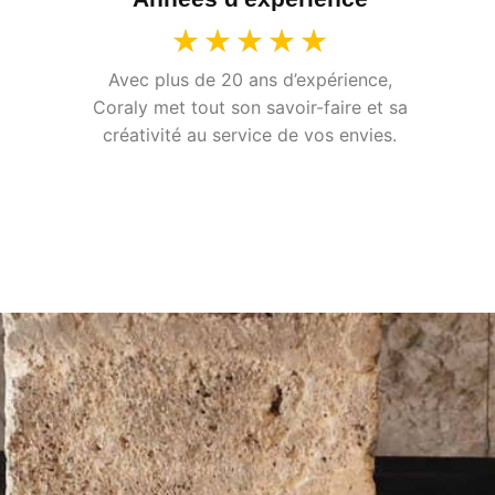
★
★
★
★
★
Avec plus de 20 ans d’expérience,
Coraly met tout son savoir-faire et sa
créativité au service de vos envies.