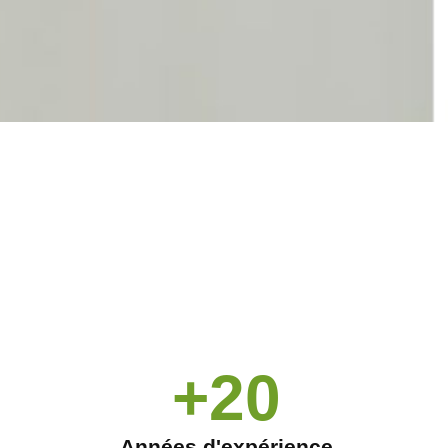
+20
Années d'expérience