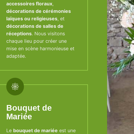
accessoires floraux
,
décorations de cérémonies
laïques ou religieuses
, et
décorations de salles de
réceptions
. Nous visitons
chaque lieu pour créer une
mise en scène harmonieuse et
adaptée.
Bouquet de
Mariée
Le
bouquet de mariée
est une