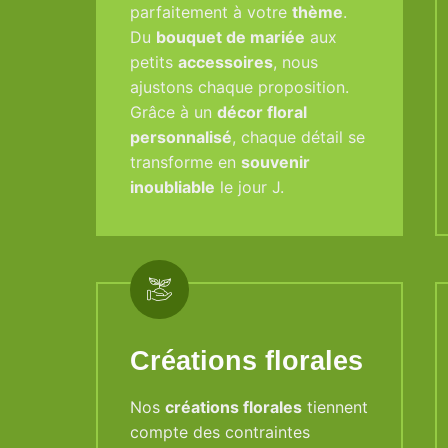
parfaitement à votre
thème
.
Du
bouquet de mariée
aux
petits
accessoires
, nous
ajustons chaque proposition.
Grâce à un
décor floral
personnalisé
, chaque détail se
transforme en
souvenir
inoubliable
le jour J.
Créations florales
Nos
créations florales
tiennent
compte des contraintes