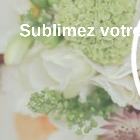
Sublimez votre