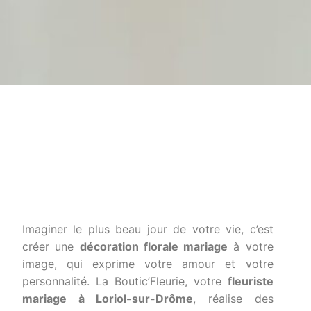
Imaginer le plus beau jour de votre vie, c’est
créer une
décoration florale mariage
à votre
image, qui exprime votre amour et votre
personnalité. La Boutic’Fleurie, votre
fleuriste
mariage à Loriol-sur-Drôme
, réalise des